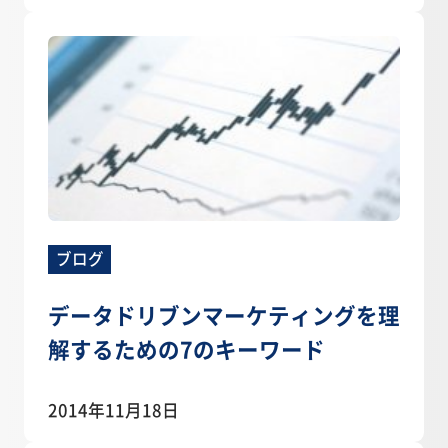
ブログ
データドリブンマーケティングを理
解するための7のキーワード
2014年11月18日