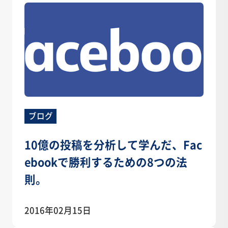
ブログ
10億の投稿を分析して学んだ、Fac
ebookで勝利するための8つの法
則。
2016年02月15日