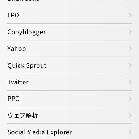
LPO
Copyblogger
Yahoo
Quick Sprout
Twitter
PPC
ウェブ解析
Social Media Explorer