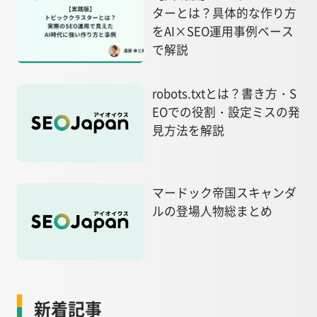
ターとは？具体的な作り方
をAI×SEO運用事例ベース
で解説
robots.txtとは？書き方・S
EOでの役割・設定ミスの発
見方法を解説
マードック帝国スキャンダ
ルの登場人物総まとめ
新着記事