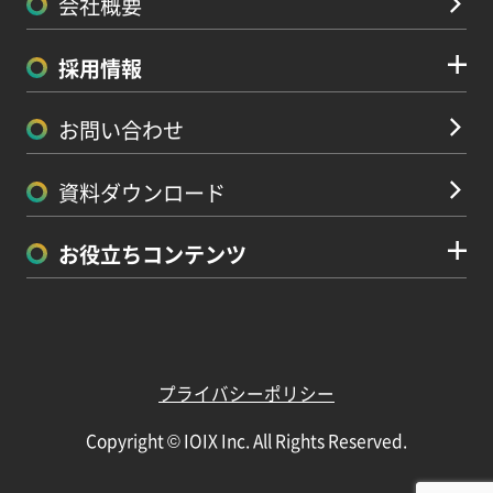
会社概要
採用情報
お問い合わせ
資料ダウンロード
お役立ちコンテンツ
プライバシーポリシー
Copyright © IOIX Inc. All Rights Reserved.