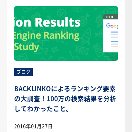
ブログ
BACKLINKOによるランキング要素
の大調査！100万の検索結果を分析
してわかったこと。
2016年01月27日