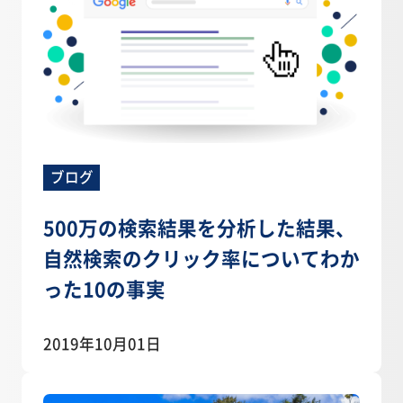
ブログ
500万の検索結果を分析した結果、
自然検索のクリック率についてわか
った10の事実
2019年10月01日