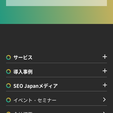
サービス
導入事例
SEO Japanメディア
イベント・セミナー