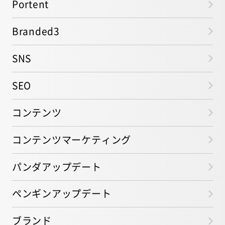
Portent
Branded3
SNS
SEO
コンテンツ
コンテンツマーケティング
パンダアップデート
ペンギンアップデート
ブランド