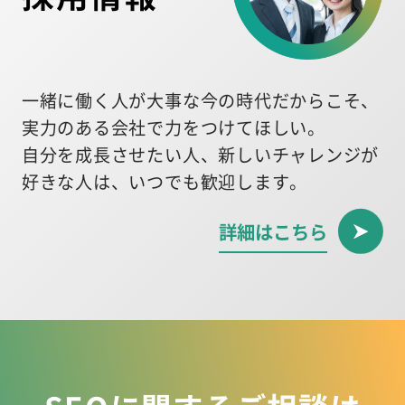
一緒に働く人が大事な今の時代だからこそ、
実力のある会社で力をつけてほしい。
自分を成長させたい人、新しいチャレンジが
好きな人は、いつでも歓迎します。
詳細はこちら