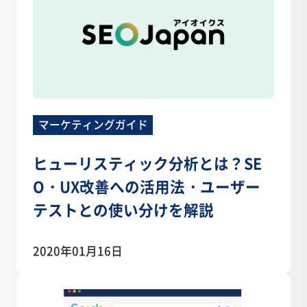
マーケティングガイド
ヒューリスティック分析とは？SE
O・UX改善への活用法・ユーザー
テストとの使い分けを解説
2020年01月16日