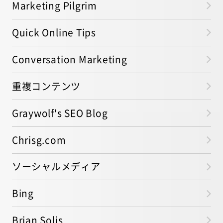
Marketing Pilgrim
Quick Online Tips
Conversation Marketing
重複コンテンツ
Graywolf's SEO Blog
Chrisg.com
ソーシャルメディア
Bing
Brian Solis