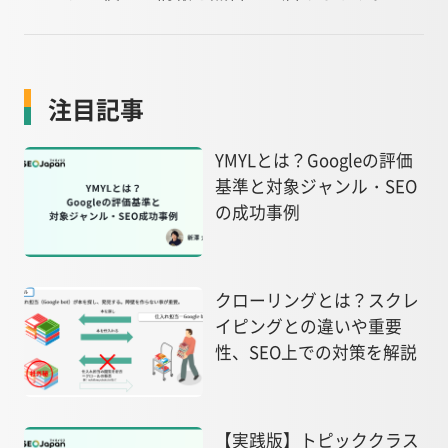
注目記事
YMYLとは？Googleの評価
基準と対象ジャンル・SEO
の成功事例
クローリングとは？スクレ
イピングとの違いや重要
性、SEO上での対策を解説
【実践版】トピッククラス