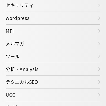
セキュリティ
wordpress
MFI
メルマガ
ツール
分析・Analysis
テクニカルSEO
UGC