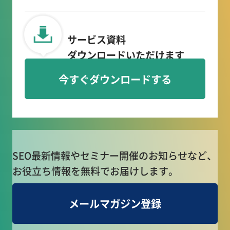
サービス資料
ダウンロードいただけます
今すぐダウンロードする
SEO最新情報やセミナー開催のお知らせなど、
お役立ち情報を無料でお届けします。
メールマガジン登録