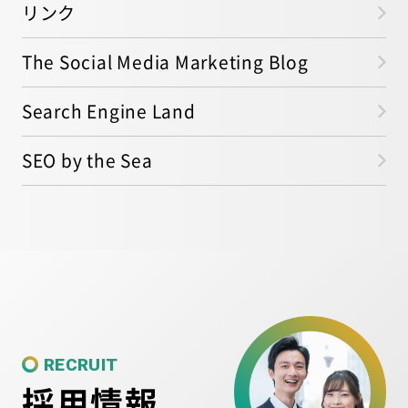
リンク
The Social Media Marketing Blog
Search Engine Land
SEO by the Sea
RECRUIT
採用情報