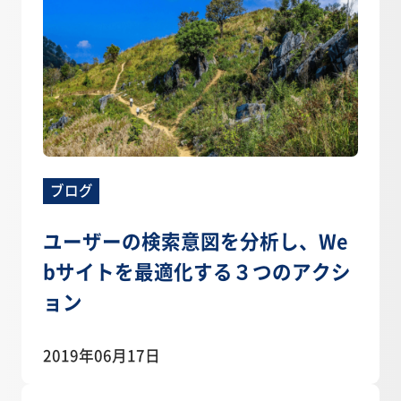
ブログ
ユーザーの検索意図を分析し、We
bサイトを最適化する３つのアクシ
ョン
2019年06月17日