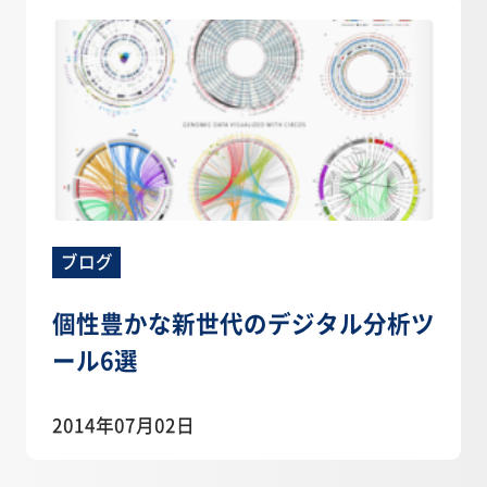
ブログ
個性豊かな新世代のデジタル分析ツ
ール6選
2014年07月02日