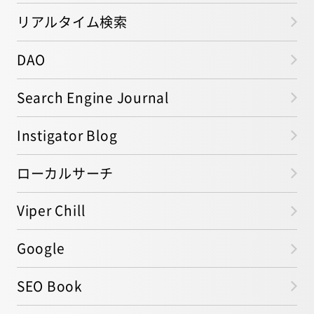
リアルタイム検索
DAO
Search Engine Journal
Instigator Blog
ローカルサーチ
Viper Chill
Google
SEO Book