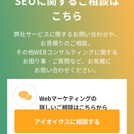
SEOに関するご相談は
こちら
弊社サービスに関するお問い合わせや、
お見積りのご相談、
その他WEBコンサルティングに関する
お困り事
・ご質問など、お気軽に
お問い合わせください。
Webマーケティングの
詳しいご相談はこちらから
アイオイクスに相談する