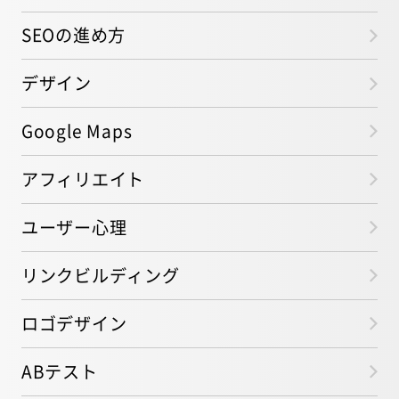
SEOの進め方
デザイン
Google Maps
アフィリエイト
ユーザー心理
リンクビルディング
ロゴデザイン
ABテスト