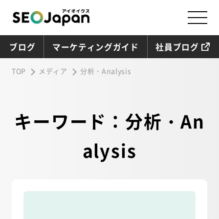
ブログ
マーケティングガイド
社員ブログ
TOP
メディア
分析・Analysis
キーワード：分析・An
alysis