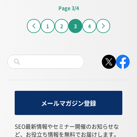
Page 3/4
1
2
3
4
メールマガジン登録
SEO最新情報やセミナー開催のお知らせな
ど、お役立ち情報を無料でお届けします。