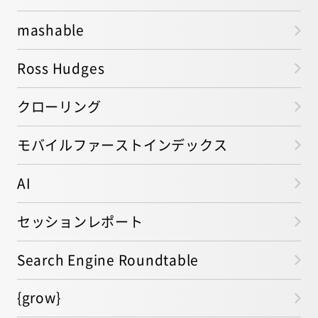
mashable
Ross Hudges
クローリング
モバイルファーストインデックス
AI
セッションレポート
Search Engine Roundtable
{grow}