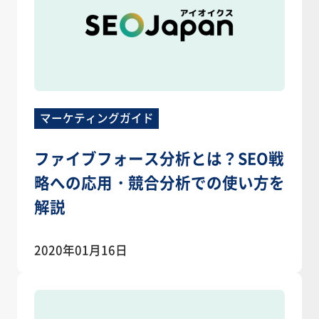
マーケティングガイド
ファイブフォース分析とは？SEO戦
略への応用・競合分析での使い方を
解説
2020年01月16日