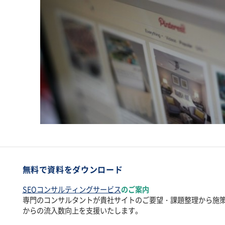
無料で資料をダウンロード
SEOコンサルティングサービス
のご案内
専門のコンサルタントが貴社サイトのご要望・課題整理から施
からの流入数向上を支援いたします。