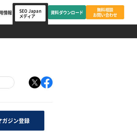
無料相談
SEO Japan
用情報
資料ダウンロード
お問い合わせ
メディア
マガジン登録