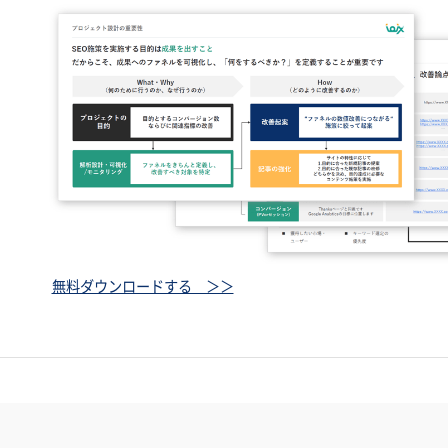
無料ダウンロードする ＞＞